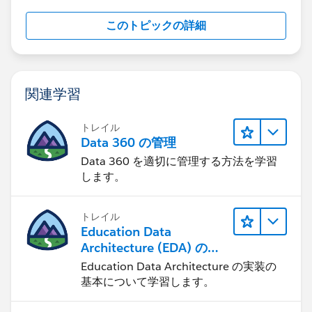
このトピックの詳細
関連学習
トレイル
Data 360 の管理
Data 360 を適切に管理する方法を学習
します。
トレイル
Education Data
Architecture (EDA) の管
理
Education Data Architecture の実装の
基本について学習します。