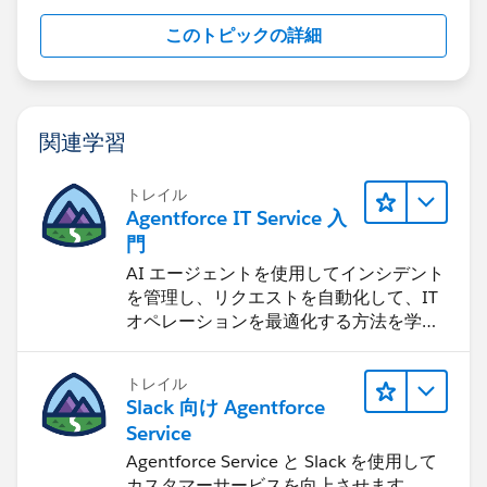
このトピックの詳細
関連学習
トレイル
Agentforce IT Service 入
門
AI エージェントを使用してインシデント
を管理し、リクエストを自動化して、IT
オペレーションを最適化する方法を学習
します。
トレイル
Slack 向け Agentforce
Service
Agentforce Service と Slack を使用して
カスタマーサービスを向上させます。