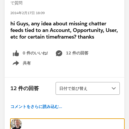
で質問
2014年2月17日 18:09
hi Guys, any idea about missing chatter
feeds tied to an Account, Opportunity, User,
etc for certain timeframes? thanks
0 件のいいね!
12 件の回答
共有
Show menu
並び替え
12 件の回答
日付で並び替え
コメントをさらに読み込む...