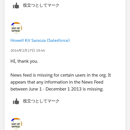
役立つとしてマーク
Howell Kit Sarsoza (Salesforce)
2014年2月17日 19:44
HI, thank you.
News feed is missing for certain users in the org. It
appears that any information in the News Feed
between June 1 - December 1 2013 is missing.
役立つとしてマーク