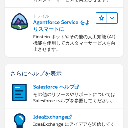
トレイル
Agentforce Service をよ
りスマートに
Einstein ボットやその他の人工知能 (AI)
機能を使用してカスタマーサービスを向
上させます。
さらにヘルプを表示
Salesforce ヘルプ
その他のリソースやサポートについては
Salesforce ヘルプを参照してください。
IdeaExchange
IdeaExchange にアイデアを送信してく