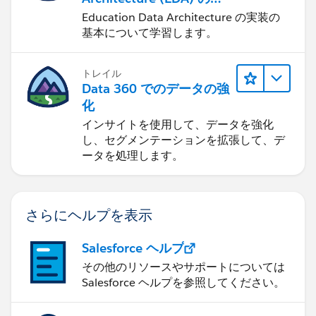
理
Education Data Architecture の実装の
基本について学習します。
トレイル
Data 360 でのデータの強
化
インサイトを使用して、データを強化
し、セグメンテーションを拡張して、デ
ータを処理します。
さらにヘルプを表示
Salesforce ヘルプ
その他のリソースやサポートについては
Salesforce ヘルプを参照してください。