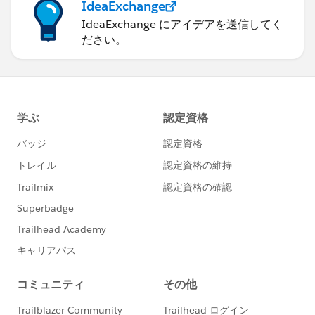
IdeaExchange
IdeaExchange にアイデアを送信してく
ださい。