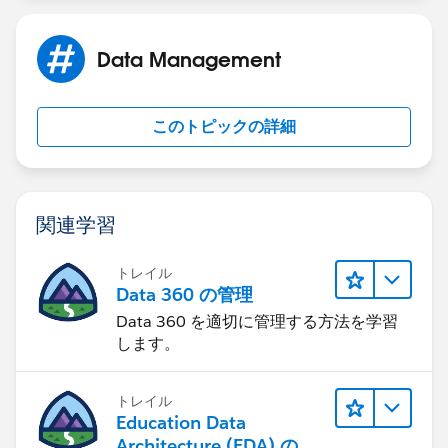
Data Management
このトピックの詳細
関連学習
トレイル
Data 360 の管理
Data 360 を適切に管理する方法を学習
します。
トレイル
Education Data
Architecture (EDA) の管