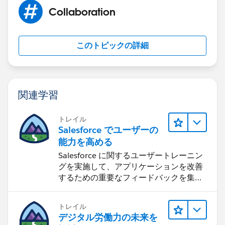
Collaboration
このトピックの詳細
関連学習
トレイル
Salesforce でユーザーの
能力を高める
Salesforce に関するユーザートレーニン
グを実施して、アプリケーションを改善
するための重要なフィードバックを集め
ます。
トレイル
デジタル労働力の未来を