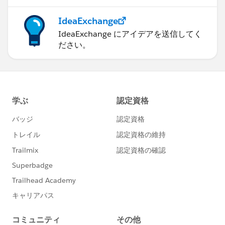
IdeaExchange
IdeaExchange にアイデアを送信してく
ださい。