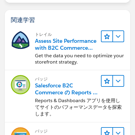
関連学習
トレイル
Assess Site Performance
with B2C Commerce
Reports & Dashboards
Get the data you need to optimize your
storefront strategy.
バッジ
Salesforce B2C
Commerce の Reports &
Dashboards
Reports & Dashboards アプリを使用し
てサイトのパフォーマンスデータを探索
します。
バッジ