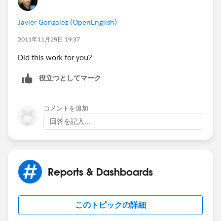
Javier Gonzalez (OpenEnglish)
2011年11月29日 19:37
Did this work for you?
役立つとしてマーク
コメントを追加
回答を記入...
Reports & Dashboards
このトピックの詳細