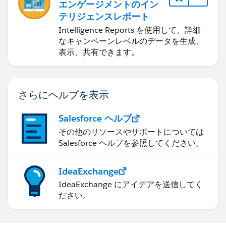
エンゲージメントのイン
テリジェンスレポート
Intelligence Reports を使用して、詳細
なキャンペーンレベルのデータを生成、
表示、共有できます。
さらにヘルプを表示
Salesforce ヘルプ
その他のリソースやサポートについては
Salesforce ヘルプを参照してください。
IdeaExchange
IdeaExchange にアイデアを送信してく
ださい。