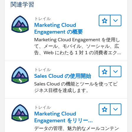
関連学習
トレイル
Marketing Cloud
Engagement の概要
Marketing Cloud Engagement を使用し
て、メール、モバイル、ソーシャル、広
告、Web にわたる 1 対 1 の消費者エク
スペリエンスを作ります。
トレイル
Sales Cloud の使用開始
Sales Cloud の機能とツールを使ってビ
ジネス目標を達成します。
トレイル
Marketing Cloud
Engagement をリリース
する
データの管理、魅力的なメールコンテン