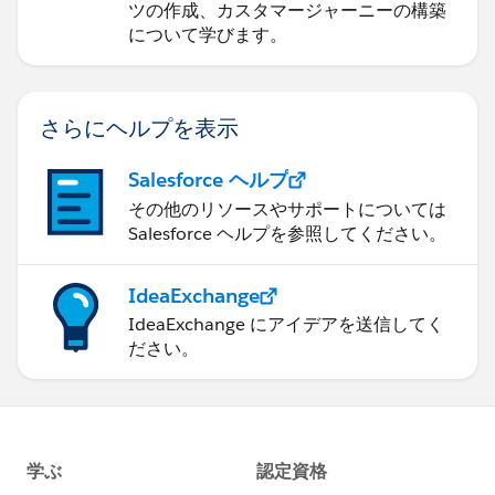
ツの作成、カスタマージャーニーの構築
について学びます。
さらにヘルプを表示
Salesforce ヘルプ
その他のリソースやサポートについては
Salesforce ヘルプを参照してください。
IdeaExchange
IdeaExchange にアイデアを送信してく
ださい。