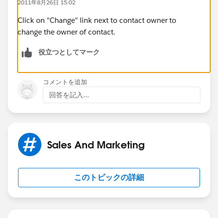
2011年8月26日 15:02
Click on "Change" link next to contact owner to
change the owner of contact.
役立つとしてマーク
コメントを追加
回答を記入...
Sales And Marketing
このトピックの詳細