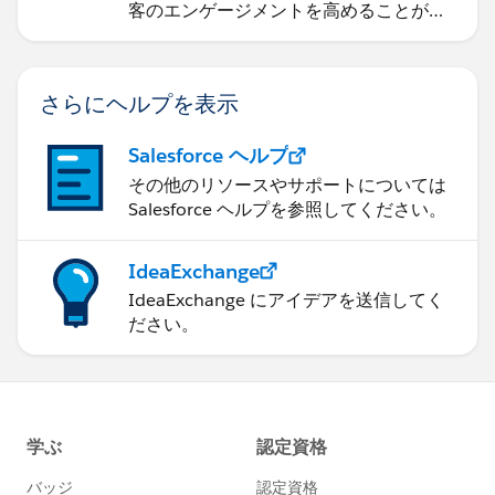
客のエンゲージメントを高めることがで
きるかを学習します。
さらにヘルプを表示
Salesforce ヘルプ
その他のリソースやサポートについては
Salesforce ヘルプを参照してください。
IdeaExchange
IdeaExchange にアイデアを送信してく
ださい。