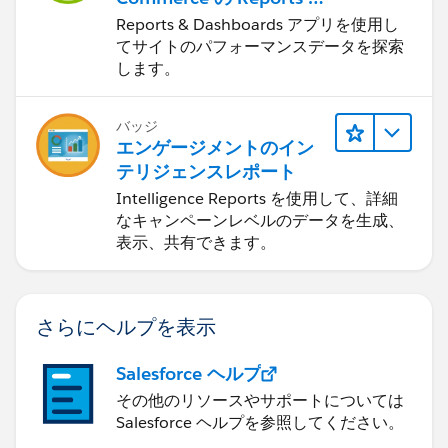
Dashboards
Reports & Dashboards アプリを使用し
てサイトのパフォーマンスデータを探索
します。
バッジ
エンゲージメントのイン
テリジェンスレポート
Intelligence Reports を使用して、詳細
なキャンペーンレベルのデータを生成、
表示、共有できます。
さらにヘルプを表示
Salesforce ヘルプ
その他のリソースやサポートについては
Salesforce ヘルプを参照してください。