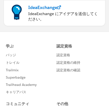
IdeaExchange
IdeaExchange にアイデアを送信してく
ださい。