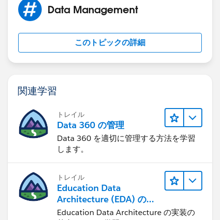
Data Management
このトピックの詳細
関連学習
トレイル
Data 360 の管理
Data 360 を適切に管理する方法を学習
します。
トレイル
Education Data
Architecture (EDA) の管
理
Education Data Architecture の実装の