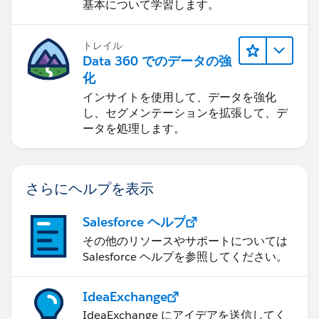
基本について学習します。
トレイル
Data 360 でのデータの強
化
インサイトを使用して、データを強化
し、セグメンテーションを拡張して、デ
ータを処理します。
さらにヘルプを表示
Salesforce ヘルプ
その他のリソースやサポートについては
Salesforce ヘルプを参照してください。
IdeaExchange
IdeaExchange にアイデアを送信してく