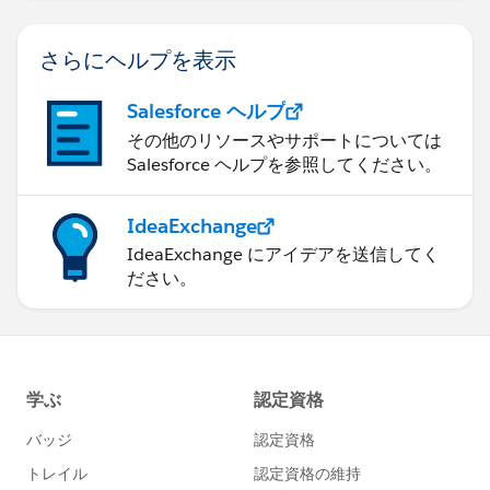
さらにヘルプを表示
Salesforce ヘルプ
その他のリソースやサポートについては
Salesforce ヘルプを参照してください。
IdeaExchange
IdeaExchange にアイデアを送信してく
ださい。