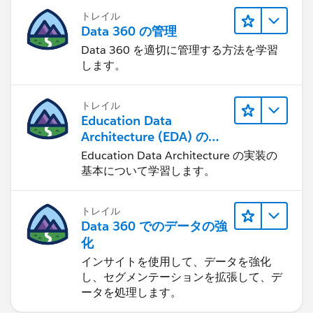
トレイル
Data 360 の管理
Data 360 を適切に管理する方法を学習
します。
トレイル
Education Data
Architecture (EDA) の管
理
Education Data Architecture の実装の
基本について学習します。
トレイル
Data 360 でのデータの強
化
インサイトを使用して、データを強化
し、セグメンテーションを拡張して、デ
ータを処理します。