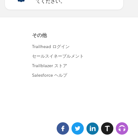
てください。