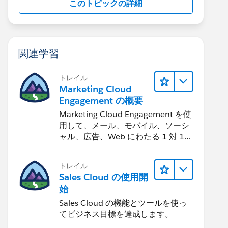
このトピックの詳細
関連学習
トレイル
Marketing Cloud
Engagement の概要
Marketing Cloud Engagement を使
用して、メール、モバイル、ソーシ
ャル、広告、Web にわたる 1 対 1
の消費者エクスペリエンスを作りま
す。
トレイル
Sales Cloud の使用開
始
Sales Cloud の機能とツールを使っ
てビジネス目標を達成します。