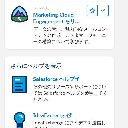
トレイル
Marketing Cloud
Engagement をリリ
ースする
データの管理、魅力的なメールコン
テンツの作成、カスタマージャーニ
ーの構築について学びます。
さらにヘルプを表示
Salesforce ヘルプ
その他のリソースやサポートについ
ては Salesforce ヘルプを参照してく
ださい。
IdeaExchange
IdeaExchange にアイデアを送信し