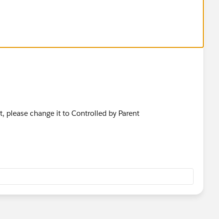
, please change it to Controlled by Parent