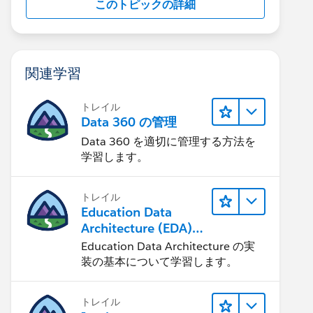
このトピックの詳細
関連学習
トレイル
Data 360 の管理
Data 360 を適切に管理する方法を
学習します。
トレイル
Education Data
Architecture (EDA)
の管理
Education Data Architecture の実
装の基本について学習します。
トレイル