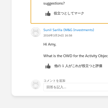
suggestions?
役立つとしてマーク
Sunil Sarilla (M&G Investments)
2016年3月24日 16:58
Hi Amy,
What is the OWD for the Activity Object
他の 1 人がこれが役立つと評価
コメントを追加
回答を記入...