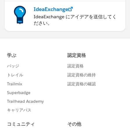
IdeaExchange
IdeaExchange にアイデアを送信してく
ださい。