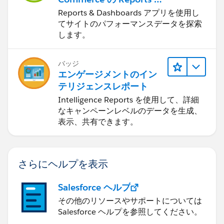
Dashboards
Reports & Dashboards アプリを使用し
てサイトのパフォーマンスデータを探索
します。
バッジ
エンゲージメントのイン
テリジェンスレポート
Intelligence Reports を使用して、詳細
なキャンペーンレベルのデータを生成、
表示、共有できます。
さらにヘルプを表示
Salesforce ヘルプ
その他のリソースやサポートについては
Salesforce ヘルプを参照してください。