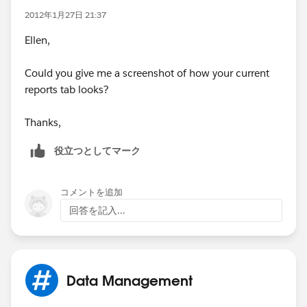
2012年1月27日 21:37
Ellen,
Could you give me a screenshot of how your current
reports tab looks?
Thanks,
役立つとしてマーク
コメントを追加
回答を記入...
Data Management