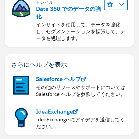
トレイル
Data 360 でのデータの強
化
インサイトを使用して、データを強化
し、セグメンテーションを拡張して、デ
ータを処理します。
さらにヘルプを表示
Salesforce ヘルプ
その他のリソースやサポートについては
Salesforce ヘルプを参照してください。
IdeaExchange
IdeaExchange にアイデアを送信してく
ださい。