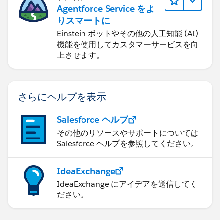
Agentforce Service をよ
りスマートに
Einstein ボットやその他の人工知能 (AI)
機能を使用してカスタマーサービスを向
上させます。
さらにヘルプを表示
Salesforce ヘルプ
その他のリソースやサポートについては
Salesforce ヘルプを参照してください。
IdeaExchange
IdeaExchange にアイデアを送信してく
ださい。