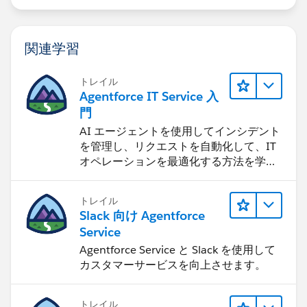
関連学習
トレイル
Agentforce IT Service 入
門
AI エージェントを使用してインシデント
を管理し、リクエストを自動化して、IT
オペレーションを最適化する方法を学習
します。
トレイル
Slack 向け Agentforce
Service
Agentforce Service と Slack を使用して
カスタマーサービスを向上させます。
トレイル