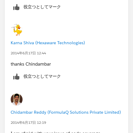
役立つとしてマーク
Karna Shiva (Hexaware Technologies)
2014年6月17日 12:44
thanks Chindambar
役立つとしてマーク
Chidambar Reddy (FormulaQ Solutions Private Limited)
2014年6月17日 12:19