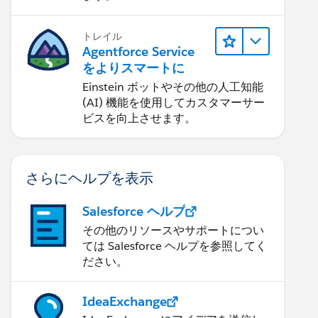
トレイル
Agentforce Service
をよりスマートに
Einstein ボットやその他の人工知能
(AI) 機能を使用してカスタマーサー
ビスを向上させます。
さらにヘルプを表示
Salesforce ヘルプ
その他のリソースやサポートについ
ては Salesforce ヘルプを参照してく
ださい。
IdeaExchange