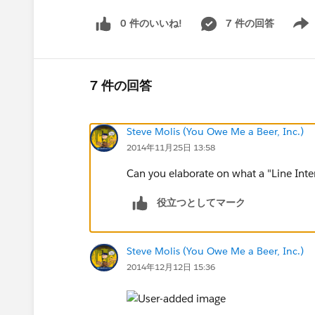
0 件のいいね!
7 件の回答
Show 
7 件の回答
Steve Molis (You Owe Me a Beer, Inc.)
2014年11月25日 13:58
Can you elaborate on what a "Line Inter
役立つとしてマーク
Steve Molis (You Owe Me a Beer, Inc.)
2014年12月12日 15:36