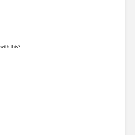
 with this?