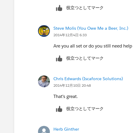
役立つとしてマーク
Steve Molis (You Owe Me a Beer, Inc.)
2014年12月4日 6:33
Are you all set or do you still need help
役立つとしてマーク
Chris Edwards (Iscaforce Solutions)
2014年12月10日 20:48
That's great.
役立つとしてマーク
Herb Ginther