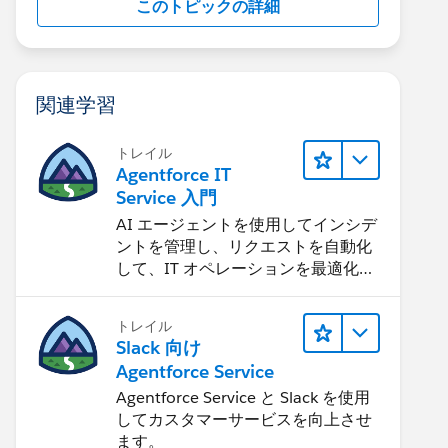
このトピックの詳細
関連学習
トレイル
Agentforce IT
Service 入門
AI エージェントを使用してインシデ
ントを管理し、リクエストを自動化
して、IT オペレーションを最適化す
る方法を学習します。
トレイル
Slack 向け
Agentforce Service
Agentforce Service と Slack を使用
してカスタマーサービスを向上させ
ます。