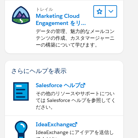
トレイル
Marketing Cloud
Engagement をリリ
ースする
データの管理、魅力的なメールコン
テンツの作成、カスタマージャーニ
ーの構築について学びます。
さらにヘルプを表示
Salesforce ヘルプ
その他のリソースやサポートについ
ては Salesforce ヘルプを参照してく
ださい。
IdeaExchange
IdeaExchange にアイデアを送信し