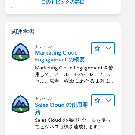
このトピックの詳細
関連学習
トレイル
Marketing Cloud
Engagement の概要
Marketing Cloud Engagement を使
用して、メール、モバイル、ソーシ
ャル、広告、Web にわたる 1 対 1
の消費者エクスペリエンスを作りま
す。
トレイル
Sales Cloud の使用開
始
Sales Cloud の機能とツールを使っ
てビジネス目標を達成します。