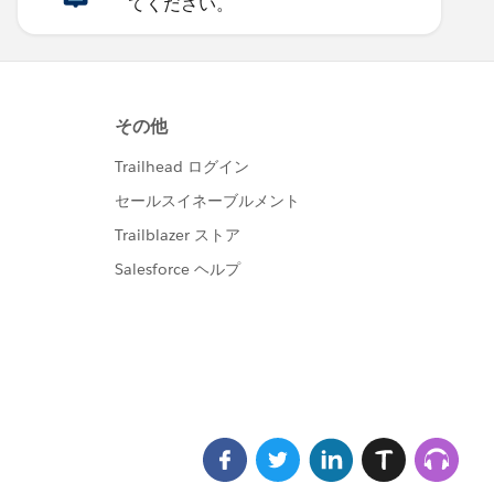
てください。