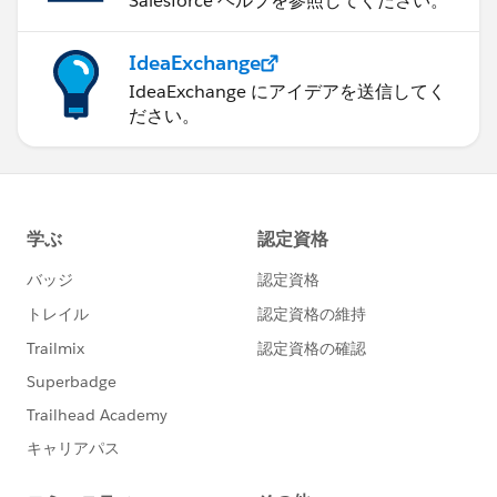
Salesforce ヘルプを参照してください。
IdeaExchange
IdeaExchange にアイデアを送信してく
ださい。