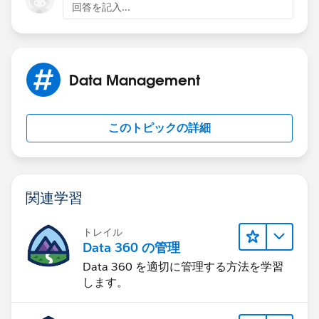
回答を記入...
Data Management
このトピックの詳細
関連学習
トレイル
Data 360 の管理
Data 360 を適切に管理する方法を学習
します。