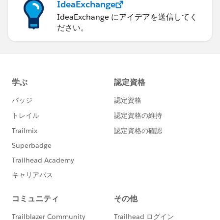
IdeaExchange
IdeaExchange にアイデアを送信してく
ださい。