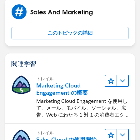
Sales And Marketing
このトピックの詳細
関連学習
トレイル
Marketing Cloud
Engagement の概要
Marketing Cloud Engagement を使用し
て、メール、モバイル、ソーシャル、広
告、Web にわたる 1 対 1 の消費者エク
スペリエンスを作ります。
トレイル
Sales Cloud の使用開始