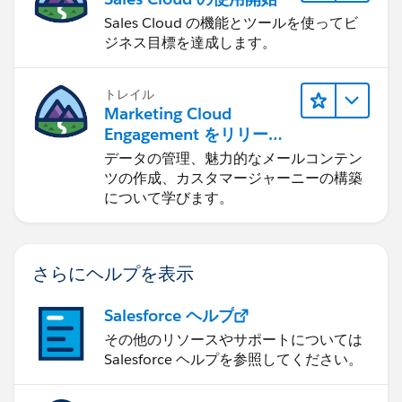
Sales Cloud の機能とツールを使ってビ
ジネス目標を達成します。
トレイル
Marketing Cloud
Engagement をリリース
する
データの管理、魅力的なメールコンテン
ツの作成、カスタマージャーニーの構築
について学びます。
さらにヘルプを表示
Salesforce ヘルプ
その他のリソースやサポートについては
Salesforce ヘルプを参照してください。