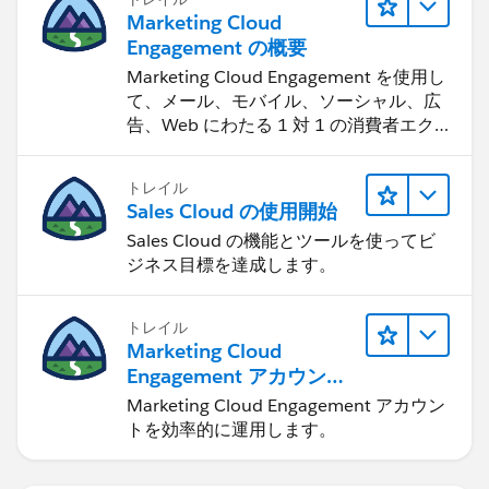
Marketing Cloud
Engagement の概要
Marketing Cloud Engagement を使用し
て、メール、モバイル、ソーシャル、広
告、Web にわたる 1 対 1 の消費者エク
スペリエンスを作ります。
トレイル
Sales Cloud の使用開始
Sales Cloud の機能とツールを使ってビ
ジネス目標を達成します。
トレイル
Marketing Cloud
Engagement アカウント
の管理
Marketing Cloud Engagement アカウン
トを効率的に運用します。