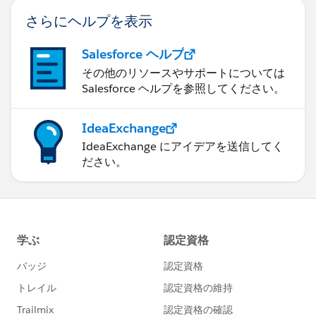
さらにヘルプを表示
Salesforce ヘルプ
その他のリソースやサポートについては
Salesforce ヘルプを参照してください。
IdeaExchange
IdeaExchange にアイデアを送信してく
ださい。