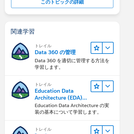
このトピックの詳細
関連学習
トレイル
Data 360 の管理
Data 360 を適切に管理する方法を
学習します。
トレイル
Education Data
Architecture (EDA)
の管理
Education Data Architecture の実
装の基本について学習します。
トレイル