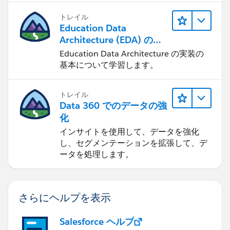
トレイル
Education Data
Architecture (EDA) の管
理
Education Data Architecture の実装の
基本について学習します。
トレイル
Data 360 でのデータの強
化
インサイトを使用して、データを強化
し、セグメンテーションを拡張して、デ
ータを処理します。
さらにヘルプを表示
Salesforce ヘルプ