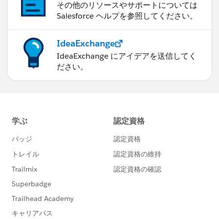
その他のリソースやサポートについては
Salesforce ヘルプを参照してください。
IdeaExchange
IdeaExchange にアイデアを送信してく
ださい。