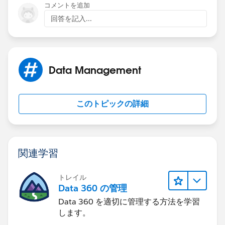
コメントを追加
回答を記入...
Data Management
このトピックの詳細
関連学習
トレイル
Data 360 の管理
Data 360 を適切に管理する方法を学習
します。