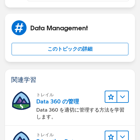
Data Management
このトピックの詳細
関連学習
トレイル
Data 360 の管理
Data 360 を適切に管理する方法を学習
します。
トレイル