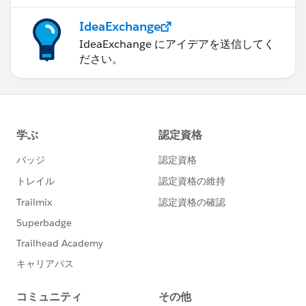
IdeaExchange
IdeaExchange にアイデアを送信してく
ださい。