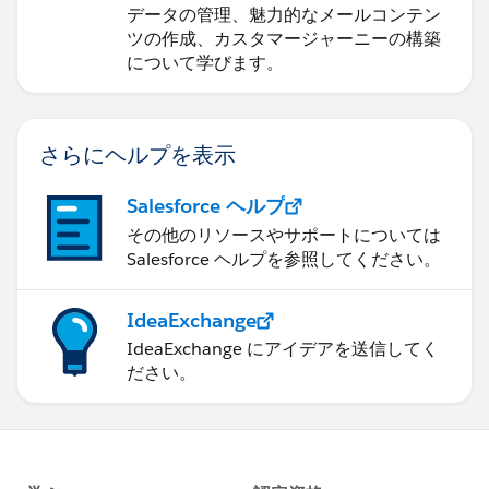
する
データの管理、魅力的なメールコンテン
ツの作成、カスタマージャーニーの構築
について学びます。
さらにヘルプを表示
Salesforce ヘルプ
その他のリソースやサポートについては
Salesforce ヘルプを参照してください。
IdeaExchange
IdeaExchange にアイデアを送信してく
ださい。