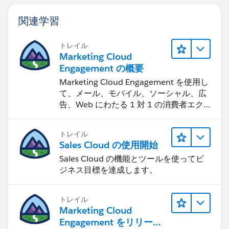
関連学習
トレイル
Marketing Cloud
Engagement の概要
Marketing Cloud Engagement を使用し
て、メール、モバイル、ソーシャル、広
告、Web にわたる 1 対 1 の消費者エク
スペリエンスを作ります。
トレイル
Sales Cloud の使用開始
Sales Cloud の機能とツールを使ってビ
ジネス目標を達成します。
トレイル
Marketing Cloud
Engagement をリリース