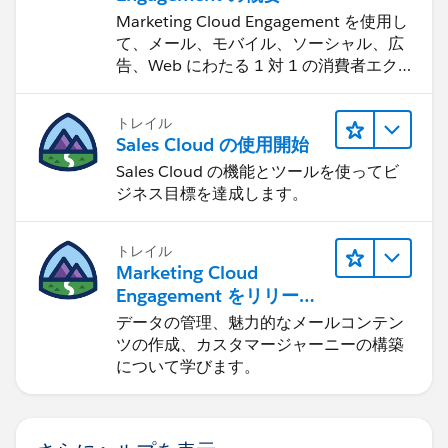
Marketing Cloud Engagement を使用し
て、メール、モバイル、ソーシャル、広
告、Web にわたる 1 対 1 の消費者エク
スペリエンスを作ります。
トレイル
Sales Cloud の使用開始
Sales Cloud の機能とツールを使ってビ
ジネス目標を達成します。
トレイル
Marketing Cloud
Engagement をリリース
する
データの管理、魅力的なメールコンテン
ツの作成、カスタマージャーニーの構築
について学びます。