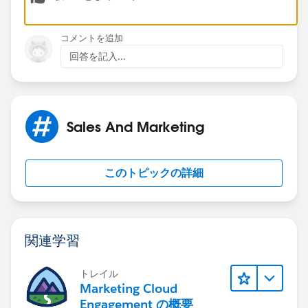
コメントを追加
回答を記入...
Sales And Marketing
このトピックの詳細
関連学習
トレイル
Marketing Cloud
Engagement の概要