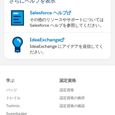
さらにヘルプを表示
Salesforce ヘルプ
その他のリソースやサポートについては
Salesforce ヘルプを参照してください。
IdeaExchange
IdeaExchange にアイデアを送信してく
ださい。