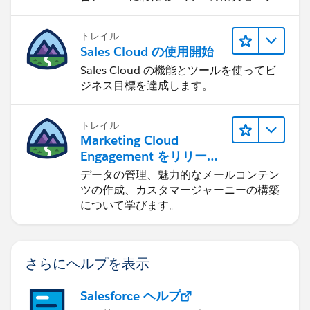
スペリエンスを作ります。
トレイル
Sales Cloud の使用開始
Sales Cloud の機能とツールを使ってビ
ジネス目標を達成します。
トレイル
Marketing Cloud
Engagement をリリース
する
データの管理、魅力的なメールコンテン
ツの作成、カスタマージャーニーの構築
について学びます。
さらにヘルプを表示
Salesforce ヘルプ