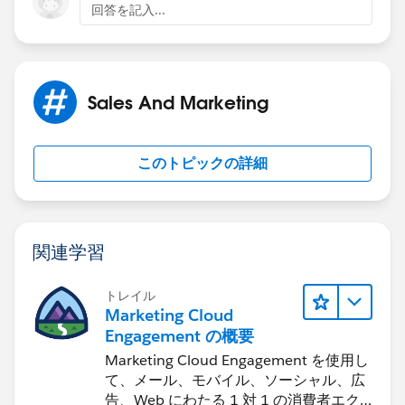
回答を記入...
Sales And Marketing
このトピックの詳細
関連学習
トレイル
Marketing Cloud
Engagement の概要
Marketing Cloud Engagement を使用し
て、メール、モバイル、ソーシャル、広
告、Web にわたる 1 対 1 の消費者エク