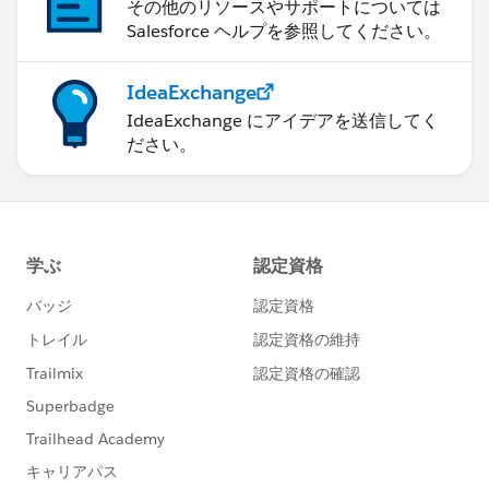
その他のリソースやサポートについては
Salesforce ヘルプを参照してください。
IdeaExchange
IdeaExchange にアイデアを送信してく
ださい。