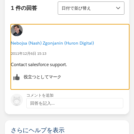
並び替え
1 件の回答
日付で並び替え
Nebojsa (Nash) Zgonjanin (Huron Digital)
2011年12月6日 15:13
Contact salesforce support.
役立つとしてマーク
コメントを追加
回答を記入...
さらにヘルプを表示