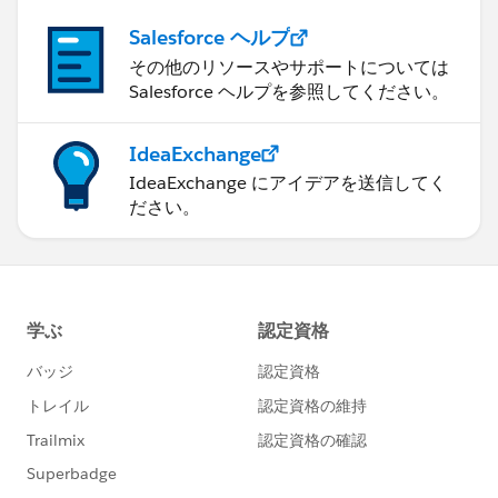
Salesforce ヘルプ
その他のリソースやサポートについては
Salesforce ヘルプを参照してください。
IdeaExchange
IdeaExchange にアイデアを送信してく
ださい。