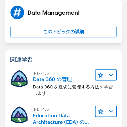
Data Management
このトピックの詳細
関連学習
トレイル
Data 360 の管理
Data 360 を適切に管理する方法を学習
します。
トレイル
Education Data
Architecture (EDA) の管