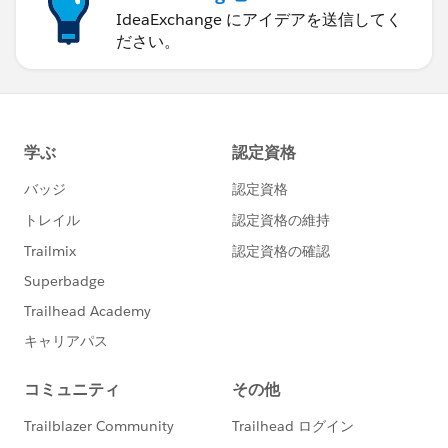
IdeaExchange にアイデアを送信してく
ださい。