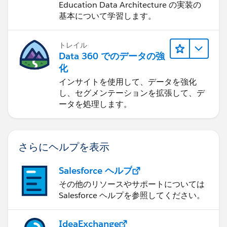
理
Education Data Architecture の実装の
基本について学習します。
トレイル
Data 360 でのデータの強
化
インサイトを使用して、データを強化
し、セグメンテーションを拡張して、デ
ータを処理します。
さらにヘルプを表示
Salesforce ヘルプ
その他のリソースやサポートについては
Salesforce ヘルプを参照してください。
IdeaExchange