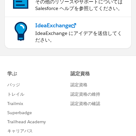
その他のリソースやサポートについては
Salesforce ヘルプを参照してください。
IdeaExchange
IdeaExchange にアイデアを送信してく
ださい。