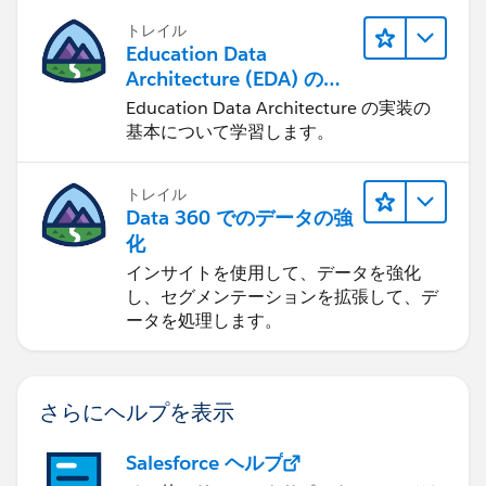
トレイル
Education Data
Architecture (EDA) の管
理
Education Data Architecture の実装の
基本について学習します。
トレイル
Data 360 でのデータの強
化
インサイトを使用して、データを強化
し、セグメンテーションを拡張して、デ
ータを処理します。
さらにヘルプを表示
Salesforce ヘルプ