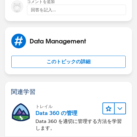
コメントを追加
回答を記入...
Data Management
このトピックの詳細
関連学習
トレイル
Data 360 の管理
Data 360 を適切に管理する方法を学習
します。