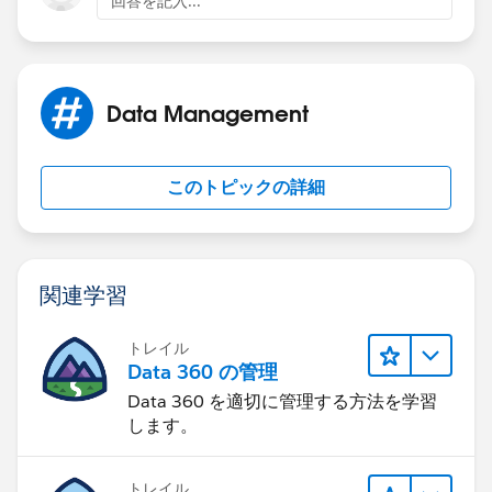
回答を記入...
Data Management
このトピックの詳細
関連学習
トレイル
Data 360 の管理
Data 360 を適切に管理する方法を学習
します。
トレイル