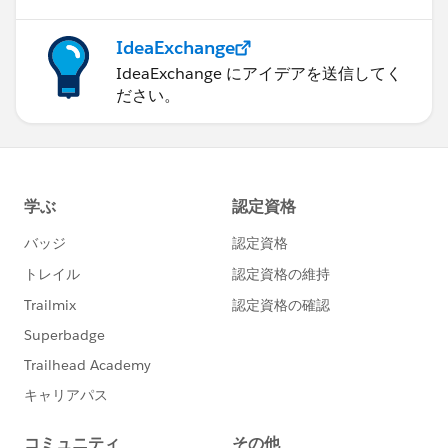
IdeaExchange
IdeaExchange にアイデアを送信してく
ださい。