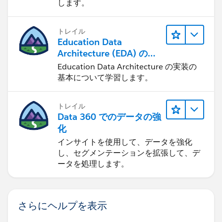
します。
トレイル
Education Data
Architecture (EDA) の管
理
Education Data Architecture の実装の
基本について学習します。
トレイル
Data 360 でのデータの強
化
インサイトを使用して、データを強化
し、セグメンテーションを拡張して、デ
ータを処理します。
さらにヘルプを表示