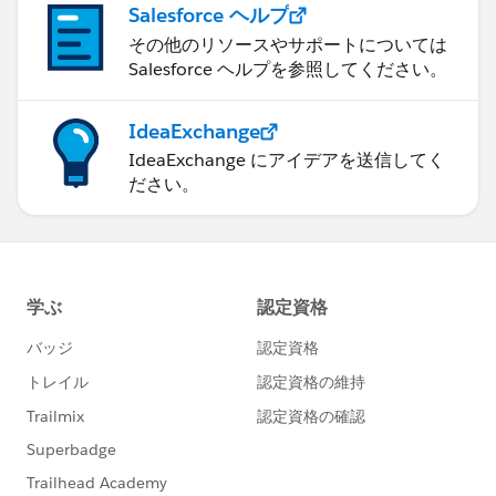
Salesforce ヘルプ
その他のリソースやサポートについては
Salesforce ヘルプを参照してください。
IdeaExchange
IdeaExchange にアイデアを送信してく
ださい。