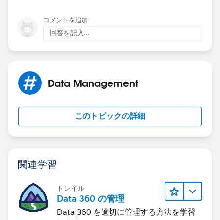
countrywise put you data in a Map.
コメントを追加
Thanks
回答を記入...
Data Management
このトピックの詳細
関連学習
トレイル
Data 360 の管理
Data 360 を適切に管理する方法を学習