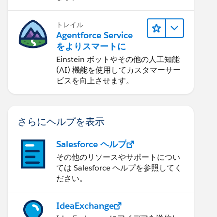
トレイル
Agentforce Service
をよりスマートに
Einstein ボットやその他の人工知能
(AI) 機能を使用してカスタマーサー
ビスを向上させます。
さらにヘルプを表示
Salesforce ヘルプ
その他のリソースやサポートについ
ては Salesforce ヘルプを参照してく
ださい。
IdeaExchange