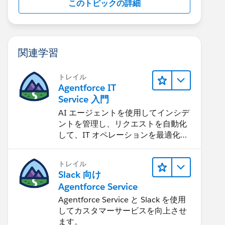
このトピックの詳細
関連学習
トレイル
Agentforce IT
Service 入門
AI エージェントを使用してインシデ
ントを管理し、リクエストを自動化
して、IT オペレーションを最適化す
る方法を学習します。
トレイル
Slack 向け
Agentforce Service
Agentforce Service と Slack を使用
してカスタマーサービスを向上させ
ます。