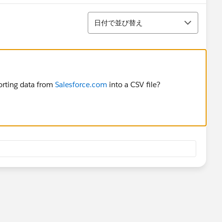
並び替え
日付で並び替え
porting data from
Salesforce.com
into a CSV file?