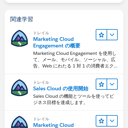
関連学習
トレイル
Marketing Cloud
Engagement の概要
Marketing Cloud Engagement を使用し
て、メール、モバイル、ソーシャル、広
告、Web にわたる 1 対 1 の消費者エク
スペリエンスを作ります。
トレイル
Sales Cloud の使用開始
Sales Cloud の機能とツールを使ってビ
ジネス目標を達成します。
トレイル
Marketing Cloud