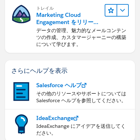
トレイル
Marketing Cloud
Engagement をリリース
する
データの管理、魅力的なメールコンテン
ツの作成、カスタマージャーニーの構築
について学びます。
さらにヘルプを表示
Salesforce ヘルプ
その他のリソースやサポートについては
Salesforce ヘルプを参照してください。
IdeaExchange
IdeaExchange にアイデアを送信してく
ださい。