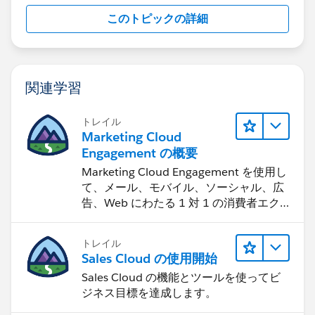
このトピックの詳細
関連学習
トレイル
Marketing Cloud
Engagement の概要
Marketing Cloud Engagement を使用し
て、メール、モバイル、ソーシャル、広
告、Web にわたる 1 対 1 の消費者エク
スペリエンスを作ります。
トレイル
Sales Cloud の使用開始
Sales Cloud の機能とツールを使ってビ
ジネス目標を達成します。