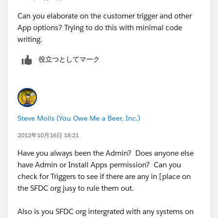
Can you elaborate on the customer trigger and other
App options? Trying to do this with minimal code
writing.
役立つとしてマーク
Steve Molis (You Owe Me a Beer, Inc.)
2012年10月16日 18:21
Have you always been the Admin? Does anyone else
have Admin or Install Apps permission? Can you
check for Triggers to see if there are any in [place on
the SFDC org jusy to rule them out.
Also is you SFDC org intergrated with any systems on