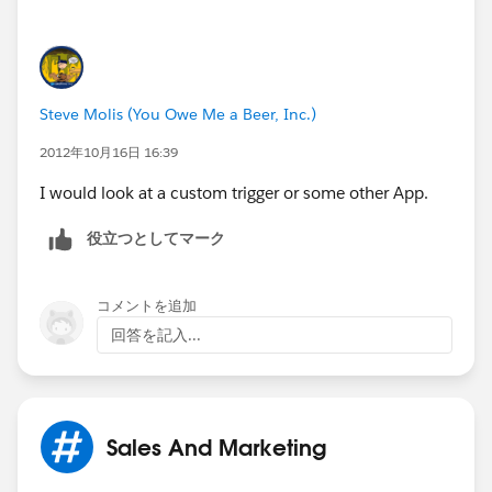
Steve Molis (You Owe Me a Beer, Inc.)
2012年10月16日 16:39
I would look at a custom trigger or some other App.
役立つとしてマーク
コメントを追加
回答を記入...
Sales And Marketing