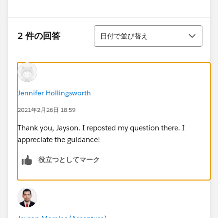
並び替え
2 件の回答
日付で並び替え
Jennifer Hollingsworth
2021年2月26日 18:59
Thank you, Jayson. I reposted my question there. I
appreciate the guidance!
役立つとしてマーク