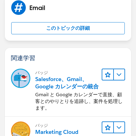
Email
このトピックの詳細
関連学習
バッジ
Salesforce、Gmail、
Google カレンダーの統合
Gmail と Google カレンダーで直接、顧
客とのやりとりを追跡し、案件を処理し
ます。
バッジ
Marketing Cloud