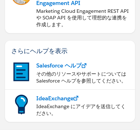
Engagement API
Marketing Cloud Engagement REST API
や SOAP API を使用して理想的な連携を
作成します。
さらにヘルプを表示
Salesforce ヘルプ
その他のリソースやサポートについては
Salesforce ヘルプを参照してください。
IdeaExchange
IdeaExchange にアイデアを送信してく
ださい。