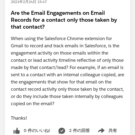
2021年2月24日 15:47
Are the Email Engagements on Email
Records for a contact only those taken by
that contact?
When using the Salesforce Chrome extension for
Gmail to record and track emails in Salesforce, is the
engagement activity on those emails within the
contact or lead activity timeline reflective of only those
made by that contact/lead? For example, if an email is
sent to a contact with an internal colleague copied, are
the engagements that show for that email on the
contact record activity only those taken by the contact,
or do they include those taken internally by colleagues
copied on the email?
Thanks!
0 件のいいね!
2 件の回答
共有
Show menu