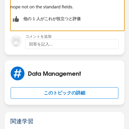
nope not on the standard fields.
他の 1 人がこれが役立つと評価
コメントを追加
回答を記入...
Data Management
このトピックの詳細
関連学習