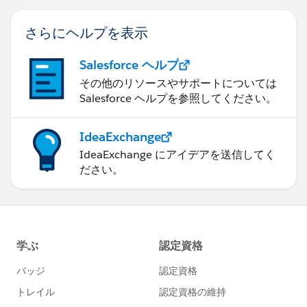
さらにヘルプを表示
Salesforce ヘルプ
その他のリソースやサポートについては
Salesforce ヘルプを参照してください。
IdeaExchange
IdeaExchange にアイデアを送信してく
ださい。