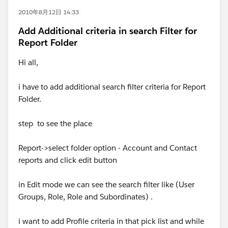
2010年8月12日 14:33
Add Additional criteria in search Filter for
Report Folder
Hi all,
i have to add additional search filter criteria for Report
Folder.
step to see the place
Report->select folder option - Account and Contact
reports and click edit button
in Edit mode we can see the search filter like (User
Groups, Role, Role and Subordinates) .
i want to add Profile criteria in that pick list and while