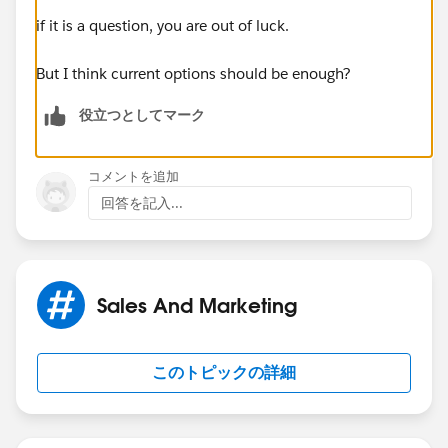
if it is a question, you are out of luck.
But I think current options should be enough?
役立つとしてマーク
コメントを追加
回答を記入...
Sales And Marketing
このトピックの詳細