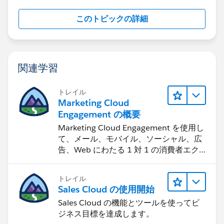
このトピックの詳細
関連学習
トレイル
Marketing Cloud
Engagement の概要
Marketing Cloud Engagement を使用し
て、メール、モバイル、ソーシャル、広
告、Web にわたる 1 対 1 の消費者エク
スペリエンスを作ります。
トレイル
Sales Cloud の使用開始
Sales Cloud の機能とツールを使ってビ
ジネス目標を達成します。