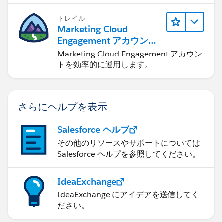
トレイル
Marketing Cloud
Engagement アカウント
の管理
Marketing Cloud Engagement アカウン
トを効率的に運用します。
さらにヘルプを表示
Salesforce ヘルプ
その他のリソースやサポートについては
Salesforce ヘルプを参照してください。
IdeaExchange
IdeaExchange にアイデアを送信してく
ださい。