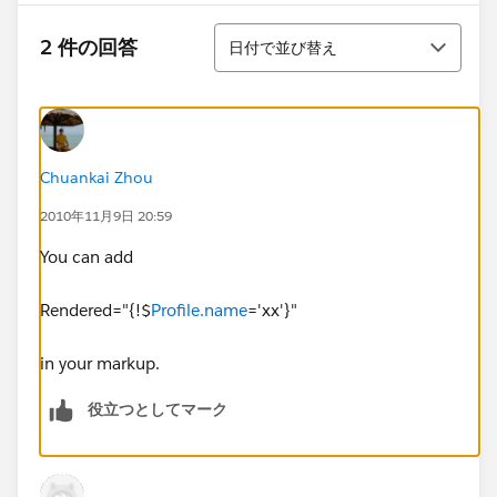
並び替え
2 件の回答
日付で並び替え
Chuankai Zhou
2010年11月9日 20:59
You can add
Rendered="{!$
Profile.name
='xx'}"
in your markup.
役立つとしてマーク