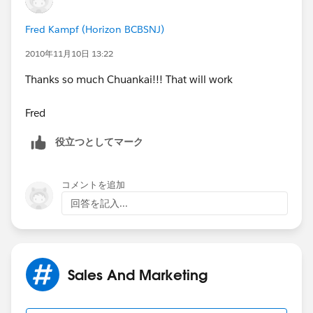
Fred Kampf (Horizon BCBSNJ)
2010年11月10日 13:22
Thanks so much Chuankai!!! That will work
Fred
役立つとしてマーク
コメントを追加
回答を記入...
Sales And Marketing