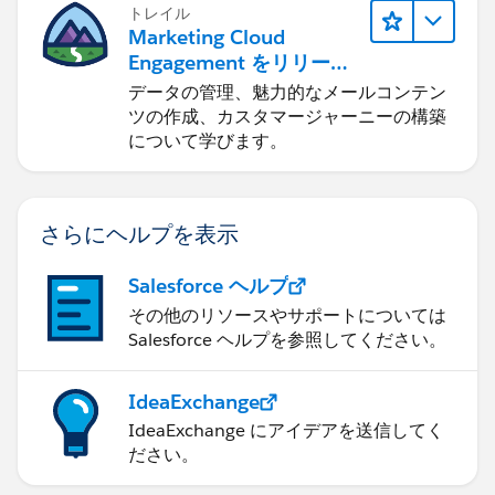
トレイル
Marketing Cloud
Engagement をリリース
する
データの管理、魅力的なメールコンテン
ツの作成、カスタマージャーニーの構築
について学びます。
さらにヘルプを表示
Salesforce ヘルプ
その他のリソースやサポートについては
Salesforce ヘルプを参照してください。
IdeaExchange
IdeaExchange にアイデアを送信してく
ださい。