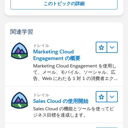
このトピックの詳細
関連学習
トレイル
Marketing Cloud
Engagement の概要
Marketing Cloud Engagement を使用し
て、メール、モバイル、ソーシャル、広
告、Web にわたる 1 対 1 の消費者エク
スペリエンスを作ります。
トレイル
Sales Cloud の使用開始
Sales Cloud の機能とツールを使ってビ
ジネス目標を達成します。