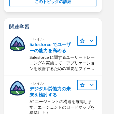
このトピックの詳細
関連学習
トレイル
Salesforce でユーザ
ーの能力を高める
Salesforce に関するユーザートレー
ニングを実施して、アプリケーショ
ンを改善するための重要なフィード
バックを集めます。
トレイル
デジタル労働力の未
来を検討する
AI エージェントの構造を確認しま
す。エージェントのロードマップを
構築します。