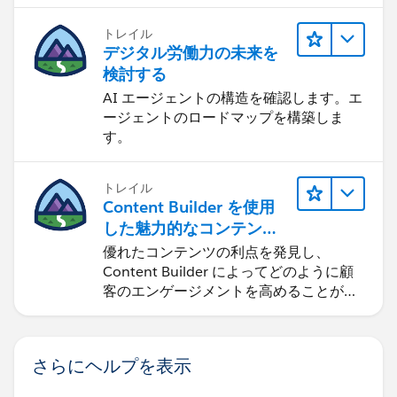
ます。
トレイル
デジタル労働力の未来を
検討する
AI エージェントの構造を確認します。エ
ージェントのロードマップを構築しま
す。
トレイル
Content Builder を使用
した魅力的なコンテンツ
の作成
優れたコンテンツの利点を発見し、
Content Builder によってどのように顧
客のエンゲージメントを高めることがで
きるかを学習します。
さらにヘルプを表示