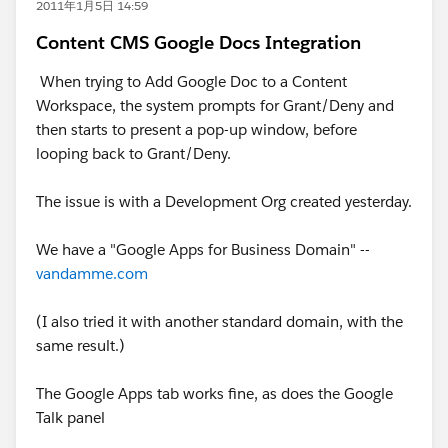
2011年1月5日 14:59
Content CMS Google Docs Integration
When trying to Add Google Doc to a Content
Workspace, the system prompts for Grant/Deny and
then starts to present a pop-up window, before
looping back to Grant/Deny.
The issue is with a Development Org created yesterday.
We have a "Google Apps for Business Domain" --
vandamme.com
(I also tried it with another standard domain, with the
same result.)
The Google Apps tab works fine, as does the Google
Talk panel