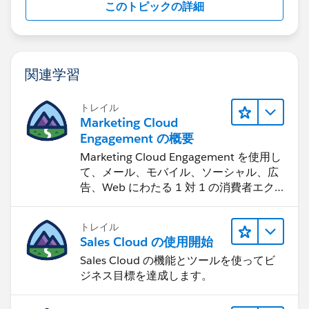
このトピックの詳細
関連学習
トレイル
Marketing Cloud
Engagement の概要
Marketing Cloud Engagement を使用し
て、メール、モバイル、ソーシャル、広
告、Web にわたる 1 対 1 の消費者エク
スペリエンスを作ります。
トレイル
Sales Cloud の使用開始
Sales Cloud の機能とツールを使ってビ
ジネス目標を達成します。