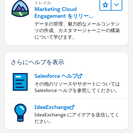
トレイル
Marketing Cloud
Engagement をリリース
する
データの管理、魅力的なメールコンテン
ツの作成、カスタマージャーニーの構築
について学びます。
さらにヘルプを表示
Salesforce ヘルプ
その他のリソースやサポートについては
Salesforce ヘルプを参照してください。
IdeaExchange
IdeaExchange にアイデアを送信してく
ださい。