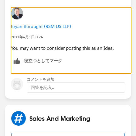
Bryan Boroughf (RSM US LLP)
2011年4月1日 0:24
You may want to consider posting this as an Idea.
役立つとしてマーク
コメントを追加
回答を記入...
Sales And Marketing