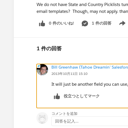
We do not have State and Country Picklists tur
email templates? Though, may not apply. tha
0 件のいいね!
1 件の回答
Show 
1 件の回答
Bill Greenhaw (Tahoe Dreamin' Salesfo
2013年10月11日 15:10
It will just be another field you can use
役立つとしてマーク
コメントを追加
回答を記入...