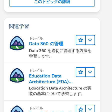
このトピックの詳細
関連学習
トレイル
Data 360 の管理
Data 360 を適切に管理する方法を
学習します。
トレイル
Education Data
Architecture (EDA)
の管理
Education Data Architecture の実
装の基本について学習します。
トレイル