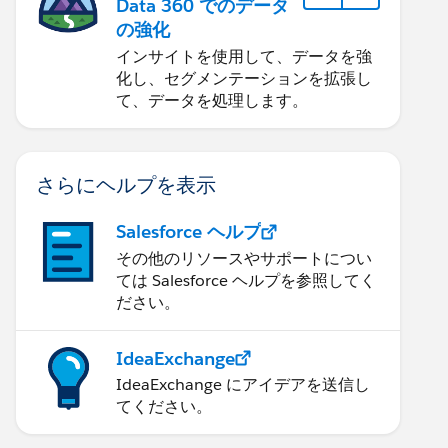
Data 360 でのデータ
の強化
インサイトを使用して、データを強
化し、セグメンテーションを拡張し
て、データを処理します。
さらにヘルプを表示
Salesforce ヘルプ
その他のリソースやサポートについ
ては Salesforce ヘルプを参照してく
ださい。
IdeaExchange
IdeaExchange にアイデアを送信し
てください。