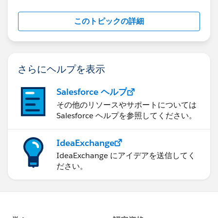
このトピックの詳細
さらにヘルプを表示
Salesforce ヘルプ
その他のリソースやサポートについては
Salesforce ヘルプを参照してください。
IdeaExchange
IdeaExchange にアイデアを送信してく
ださい。