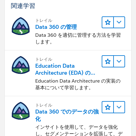
関連学習
トレイル
Data 360 の管理
Data 360 を適切に管理する方法を学習
します。
トレイル
Education Data
Architecture (EDA) の管
理
Education Data Architecture の実装の
基本について学習します。
トレイル
Data 360 でのデータの強
化
インサイトを使用して、データを強化
し、セグメンテーションを拡張して、デ