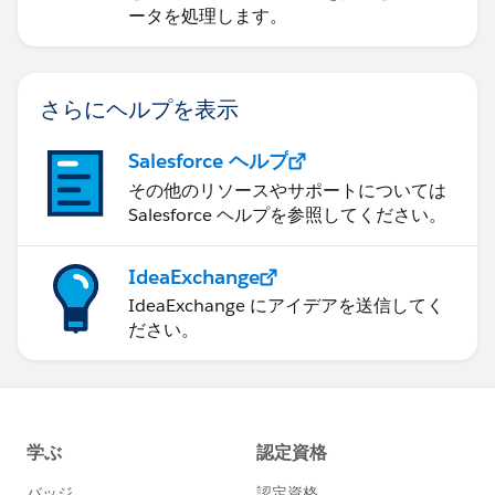
ータを処理します。
さらにヘルプを表示
Salesforce ヘルプ
その他のリソースやサポートについては
Salesforce ヘルプを参照してください。
IdeaExchange
IdeaExchange にアイデアを送信してく
ださい。