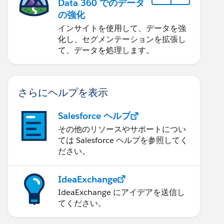
Data 360 でのデータ
の強化
インサイトを使用して、データを強
化し、セグメンテーションを拡張し
て、データを処理します。
さらにヘルプを表示
Salesforce ヘルプ
その他のリソースやサポートについ
ては Salesforce ヘルプを参照してく
ださい。
IdeaExchange
IdeaExchange にアイデアを送信し
てください。