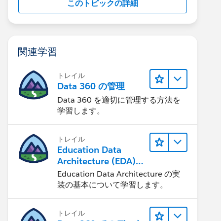
このトピックの詳細
関連学習
トレイル
Data 360 の管理
Data 360 を適切に管理する方法を
学習します。
トレイル
Education Data
Architecture (EDA)
の管理
Education Data Architecture の実
装の基本について学習します。
トレイル