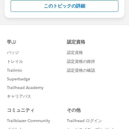
このトピックの詳細