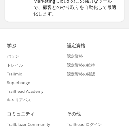
Marketing Cloud のこの強力なツール
で、顧客とのやり取りを自動化して最適
化します。