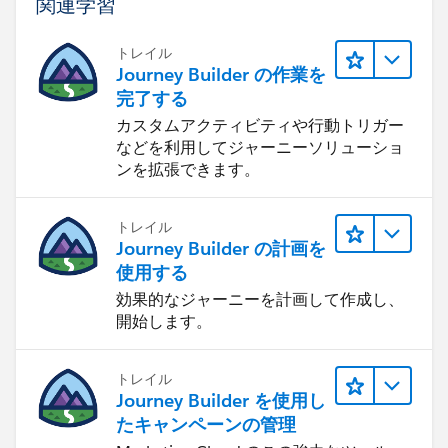
関連学習
トレイル
Journey Builder の作業を
完了する
カスタムアクティビティや行動トリガー
などを利用してジャーニーソリューショ
ンを拡張できます。
トレイル
Journey Builder の計画を
使用する
効果的なジャーニーを計画して作成し、
開始します。
トレイル
Journey Builder を使用し
たキャンペーンの管理