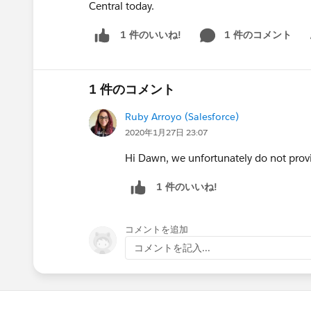
Central today.
1 件のコメント
1 件のいいね!
Sh
1 件のコメント
Ruby Arroyo (Salesforce)
2020年1月27日 23:07
Hi Dawn, we unfortunately do not provi
1 件のいいね!
コメントを追加
コメントを記入...