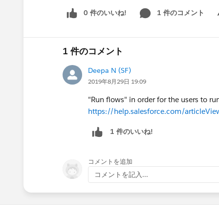
0 件のいいね!
1 件のコメント
Sh
1 件のコメント
Deepa N (SF)
2019年8月29日 19:09
"Run flows" in order for the users to r
https://help.salesforce.com/articleVi
1 件のいいね!
コメントを追加
コメントを記入...